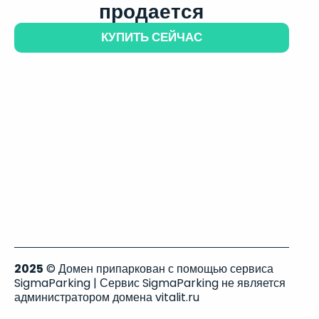
продается
КУПИТЬ СЕЙЧАС
2025
© Домен припаркован с помощью сервиса
SigmaParking | Сервис SigmaParking не является
администратором домена vitalit.ru